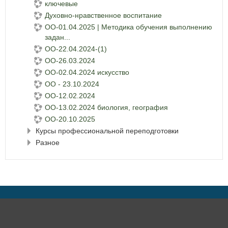
ключевые
Духовно-нравственное воспитание
ОО-01.04.2025 | Методика обучения выполнению
задан...
ОО-22.04.2024-(1)
ОО-26.03.2024
ОО-02.04.2024 искусство
ОО - 23.10.2024
ОО-12.02.2024
ОО-13.02.2024 биология, география
ОО-20.10.2025
Курсы профессиональной переподготовки
Разное