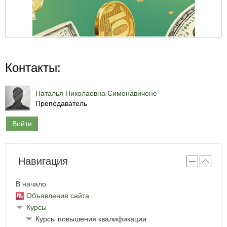
Контакты:
Наталья Николаевна Симонавичене
Преподаватель
Войти
Навигация
В начало
Объявления сайта
Курсы
Курсы повышения квалификации