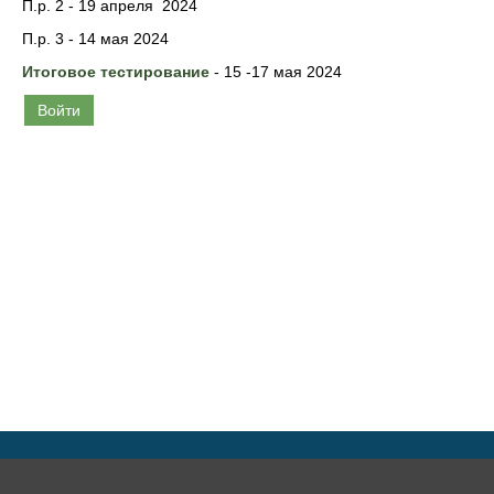
П.р. 2 - 19 апреля 2024
П.р. 3 - 14 мая 2024
Итоговое тестирование
- 15 -17 мая 2024
Войти