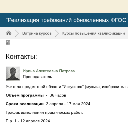
"Реализация требований обновленных ФГОС 
►
Витрина курсов
►
Курсы повышения квалификации
Контакты:
Ирина Алексеевна Петрова
Преподаватель
Учителя предметной области "Искусство" (музыка, изобразитель
Объем программы
- 36 часов
Сроки реализации
2 апреля - 17 мая 2024
График выполнения практических работ
:
П.р. 1 - 12 апреля 2024