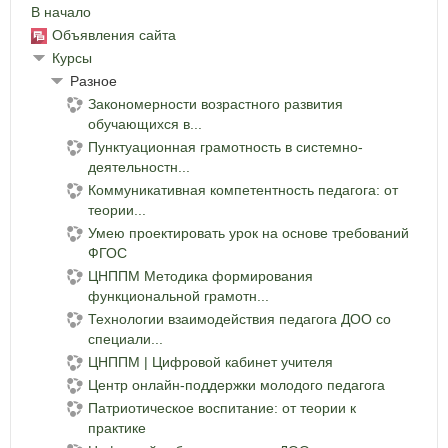
В начало
Объявления сайта
Курсы
Разное
Закономерности возрастного развития
обучающихся в...
Пунктуационная грамотность в системно-
деятельностн...
Коммуникативная компетентность педагога: от
теории...
Умею проектировать урок на основе требований
ФГОС
ЦНППМ Методика формирования
функциональной грамотн...
Технологии взаимодействия педагога ДОО со
специали...
ЦНППМ | Цифровой кабинет учителя
Центр онлайн-поддержки молодого педагога
Патриотическое воспитание: от теории к
практике