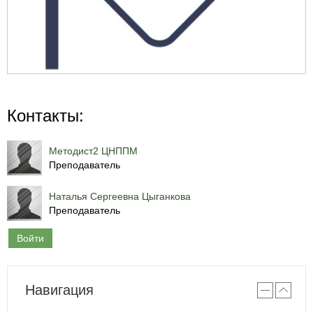
Контакты:
Методист2 ЦНППМ
Преподаватель
Наталья Сергеевна Цыганкова
Преподаватель
Войти
Навигация