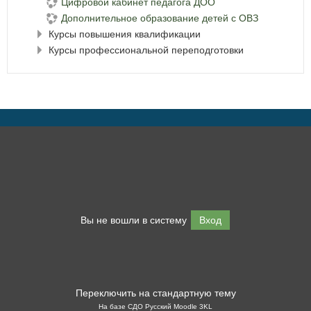
Цифровой кабинет педагога ДОО
Дополнительное образование детей с ОВЗ
Курсы повышения квалификации
Курсы профессиональной переподготовки
Вы не вошли в систему
Вход
Переключить на стандартную тему
На базе СДО Русский Moodle 3KL