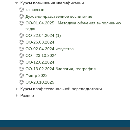
Курсы повышения квалификации
ключевые
Духовно-нравственное воспитание
ОО-01.04.2025 | Методика обучения выполнению
задан...
ОО-22.04.2024-(1)
ОО-26.03.2024
ОО-02.04.2024 искусство
ОО - 23.10.2024
ОО-12.02.2024
ОО-13.02.2024 биология, география
Фингр 2023
ОО-20.10.2025
Курсы профессиональной переподготовки
Разное