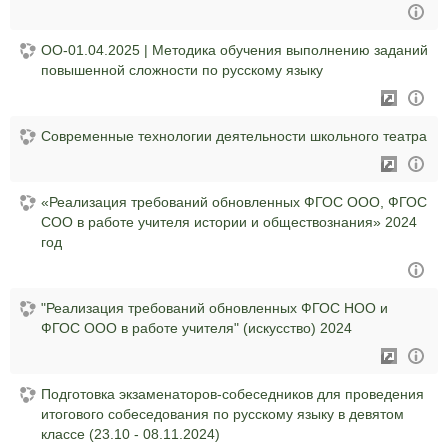
ОО-01.04.2025 | Методика обучения выполнению заданий
повышенной сложности по русскому языку
Современные технологии деятельности школьного театра
«Реализация требований обновленных ФГОС ООО, ФГОС
СОО в работе учителя истории и обществознания» 2024
год
"Реализация требований обновленных ФГОС НОО и
ФГОС ООО в работе учителя" (искусство) 2024
Подготовка экзаменаторов-собеседников для проведения
итогового собеседования по русскому языку в девятом
классе (23.10 - 08.11.2024)