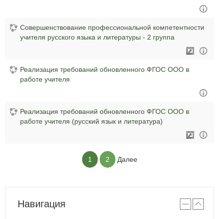
Совершенствование профессиональной компетентности
учителя русского языка и литературы - 2 группа
Реализация требований обновленного ФГОС ООО в
работе учителя
Реализация требований обновленного ФГОС ООО в
работе учителя (русский язык и литература)
1
2
Далее
Навигация