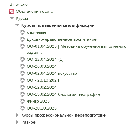
В начало
Объявления сайта
Курсы
Курсы повышения квалификации
ключевые
Духовно-нравственное воспитание
ОО-01.04.2025 | Методика обучения выполнению
задан...
ОО-22.04.2024-(1)
ОО-26.03.2024
ОО-02.04.2024 искусство
ОО - 23.10.2024
ОО-12.02.2024
ОО-13.02.2024 биология, география
Фингр 2023
ОО-20.10.2025
Курсы профессиональной переподготовки
Разное