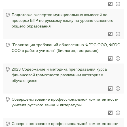
Подготовка экспертов муниципальных комиссий по
проверке ВПР по русскому языку на уровне основного
общего образования
"Реализация требований обновленных ФГОС ООО, ФГОС
СОО в работе учителя" (биология, география)
2023 Содержание и методика преподавания курса
финансовой грамотности различным категориям
обучающихся
Совершенствование профессиональной компетентности
учителя русского языка и литературы
Совершенствование профессиональной компетентности