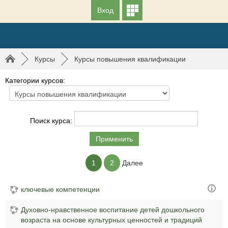
Вход
►
Курсы
►
Курсы повышения квалификации
Категории курсов:
Поиск курса:
1
2
Далее
ключевые компетенции
Духовно-нравственное воспитание детей дошкольного
возраста на основе культурных ценностей и традиций