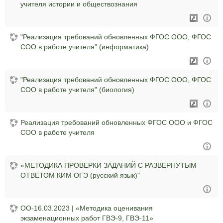
учителя истории и обществознания
"Реализация требований обновленных ФГОС ООО, ФГОС
СОО в работе учителя" (информатика)
"Реализация требований обновленных ФГОС ООО, ФГОС
СОО в работе учителя" (биология)
Реализация требований обновленных ФГОС ООО и ФГОС
СОО в работе учителя
«МЕТОДИКА ПРОВЕРКИ ЗАДАНИЙ С РАЗВЕРНУТЫМ
ОТВЕТОМ КИМ ОГЭ (русский язык)"
ОО-16.03.2023 | «Методика оценивания
экзаменационных работ ГВЭ-9, ГВЭ-11»